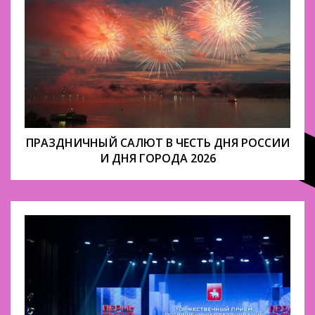
ПРАЗДНИЧНЫЙ САЛЮТ В ЧЕСТЬ ДНЯ РОССИИ
И ДНЯ ГОРОДА 2026