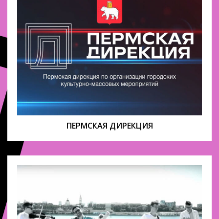
ПЕРМСКАЯ ДИРЕКЦИЯ