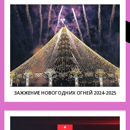
ЗАЖЖЕНИЕ НОВОГОДНИХ ОГНЕЙ 2024-2025