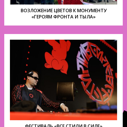
ВОЗЛОЖЕНИЕ ЦВЕТОВ К МОНУМЕНТУ
«ГЕРОЯМ ФРОНТА И ТЫЛА»
ФЕСТИВАЛЬ «ВСЕ СТИЛИ В СИЛЕ»