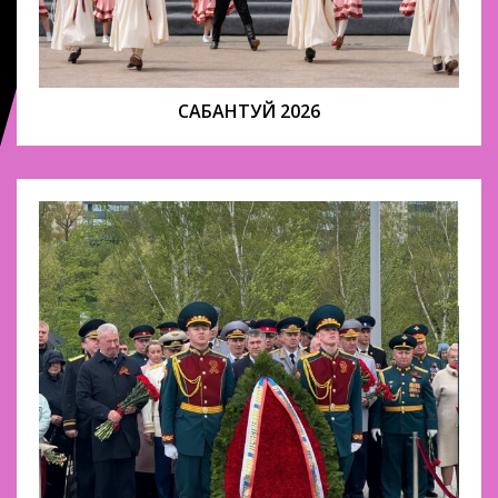
САБАНТУЙ 2026