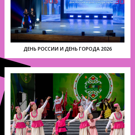
ДЕНЬ РОССИИ И ДЕНЬ ГОРОДА 2026