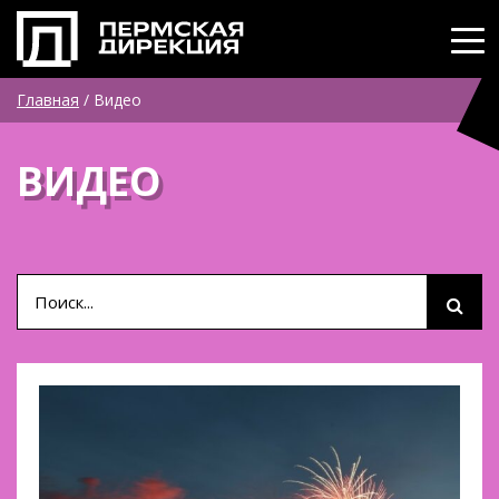
Главная
/
Видео
ВИДЕО