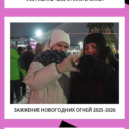
ЗАЖЖЕНИЕ НОВОГОДНИХ ОГНЕЙ 2025-2026