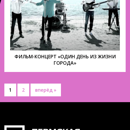
ФИЛЬМ-КОНЦЕРТ «ОДИН ДЕНЬ ИЗ ЖИЗНИ
ГОРОДА»
1
2
вперёд »