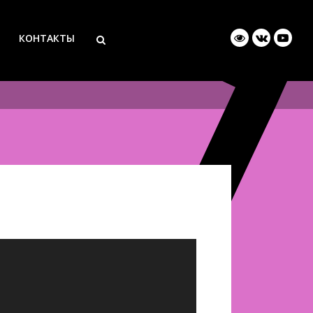
КОНТАКТЫ