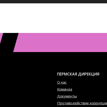
ПЕРМСКАЯ ДИРЕКЦИЯ
О нас
Команда
Документы
Противодействие коррупци