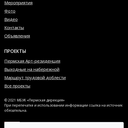
Мероприятия
Фото
Видео
Контакты
Объявления
ПРОЕКТЫ
Пермская Арт-резиденция
Выходные на набережной
Маршрут трудовой доблести
Все проекты
© 2021 МБУК «Пермская дирекция»
При перепечатке и использовании информации ссылка на источник
обязательна.