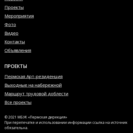
Проекты
Мероприятия
Фото
Видео
Контакты
Объявления
ПРОЕКТЫ
Пермская Арт-резиденция
Выходные на набережной
Маршрут трудовой доблести
Все проекты
© 2021 МБУК «Пермская дирекция»
При перепечатке и использовании информации ссылка на источник
обязательна.