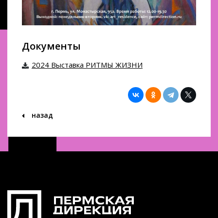
Документы
2024 Выставка РИТМЫ ЖИЗНИ
назад