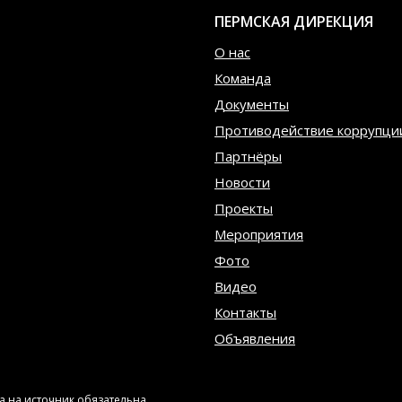
ПЕРМСКАЯ ДИРЕКЦИЯ
О нас
Команда
Документы
Противодействие коррупци
Партнёры
Новости
Проекты
Мероприятия
Фото
Видео
Контакты
Объявления
 на источник обязательна.