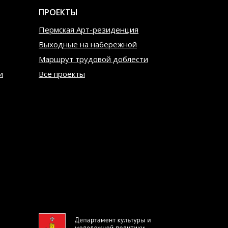
ПРОЕКТЫ
Пермская Арт-резиденция
Выходные на набережной
Маршрут трудовой доблести
и
Все проекты