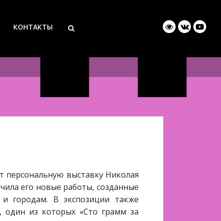
КОНТАКТЫ
т персональную выставку Николая
чила его новые работы, созданные
 и городам. В экспозиции также
, один из которых «Сто грамм за