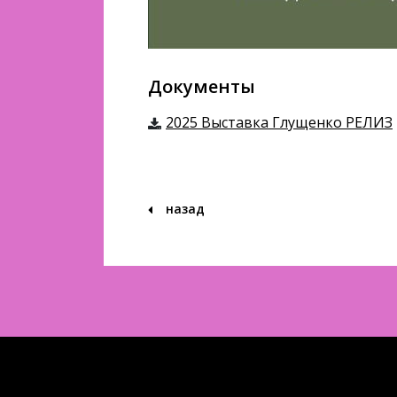
Документы
2025 Выставка Глущенко РЕЛИЗ
назад