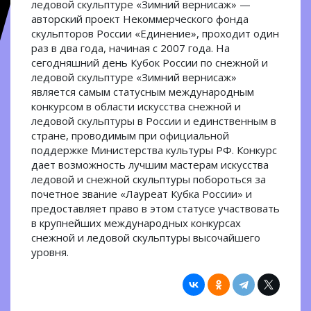
ледовой скульптуре «Зимний вернисаж» —
авторский проект Некоммерческого фонда
скульпторов России «Единение», проходит один
раз в два года, начиная с 2007 года. На
сегодняшний день Кубок России по снежной и
ледовой скульптуре «Зимний вернисаж»
является самым статусным международным
конкурсом в области искусства снежной и
ледовой скульптуры в России и единственным в
стране, проводимым при официальной
поддержке Министерства культуры РФ. Конкурс
дает возможность лучшим мастерам искусства
ледовой и снежной скульптуры побороться за
почетное звание «Лауреат Кубка России» и
предоставляет право в этом статусе участвовать
в крупнейших международных конкурсах
снежной и ледовой скульптуры высочайшего
уровня.