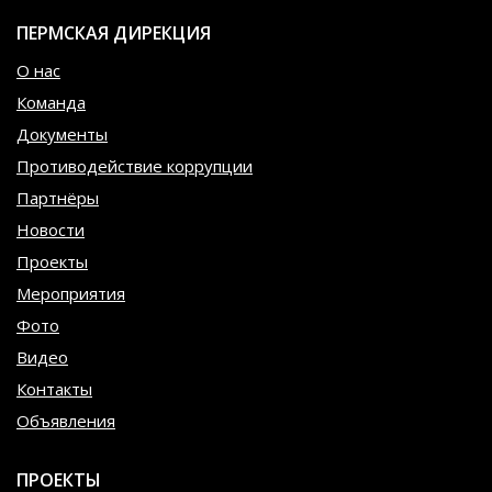
ПЕРМСКАЯ ДИРЕКЦИЯ
О нас
Команда
Документы
Противодействие коррупции
Партнёры
Новости
Проекты
Мероприятия
Фото
Видео
Контакты
Объявления
ПРОЕКТЫ