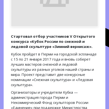
Стартовал отбор участников V Открытого
конкурса «Кубок России по снежной и
ледовой скульптуре «Зимний вернисаж».
Кубок пройдет в Перми на городской эспланаде
с 15 по 21 января 2017 года и вновь соберет
лучших мастеров снежной и ледовой
скульптуры из разных уголков нашей страны и
мира. Проект представит две конкурсные
номинации «Снежная скульптура» и «Ледовая
скульптура».
Организаторы и учредители Кубка —
администрация города Перми и
Некоммерческий Фонд скульпторов России
«Единение» при поддержке Министерства