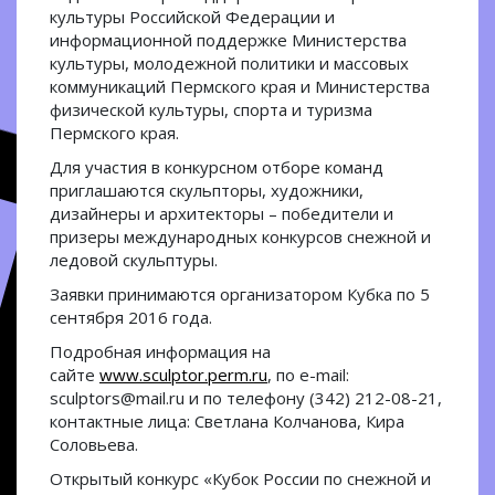
культуры Российской Федерации и
информационной поддержке Министерства
культуры, молодежной политики и массовых
коммуникаций Пермского края и Министерства
физической культуры, спорта и туризма
Пермского края.
Для участия в конкурсном отборе команд
приглашаются скульпторы, художники,
дизайнеры и архитекторы – победители и
призеры международных конкурсов снежной и
ледовой скульптуры.
Заявки принимаются организатором Кубка по 5
сентября 2016 года.
Подробная информация на
сайте
www.sculptor.perm.ru
, по е-mail:
sculptors@mail.ru и по телефону (342) 212-08-21,
контактные лица: Светлана Колчанова, Кира
Соловьева.
Открытый конкурс «Кубок России по снежной и