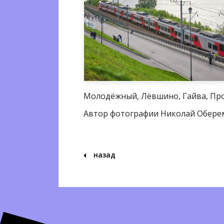
Молодёжный, Лёвшино, Гайва, Прол
Автор фотографии Николай Обере
назад