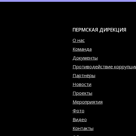
ПЕРМСКАЯ ДИРЕКЦИЯ
О нас
Команда
Документы
Противодействие коррупци
Партнёры
Новости
Проекты
Мероприятия
Фото
Видео
Контакты