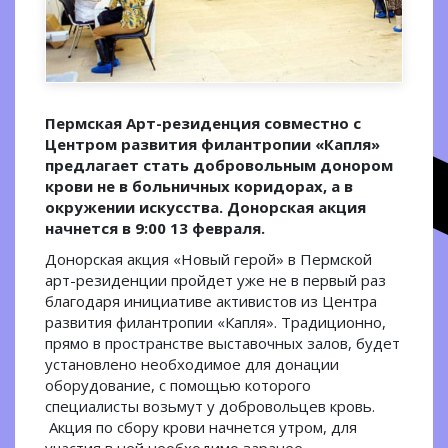
Пермская Арт-резиденция совместно с
Центром развития филантропии «Капля»
предлагает стать добровольным донором
крови не в больничных коридорах, а в
окружении искусства. Донорская акция
начнется в 9:00 13 февраля.
Донорская акция «Новый герой» в Пермской
арт-резиденции пройдет уже не в первый раз
благодаря инициативе активистов из Центра
развития филантропии «Капля». Традиционно,
прямо в пространстве выставочных залов, будет
установлено необходимое для донации
оборудование, с помощью которого
специалисты возьмут у добровольцев кровь.
Акция по сбору крови начнется утром, для