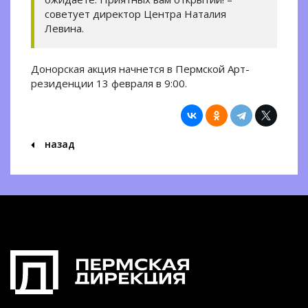
советует директор Центра Наталия
Левина.
Донорская акция начнется в Пермской Арт-
резиденции 13 февраля в 9:00.
назад