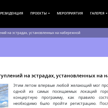
-РЕЗИДЕНЦИЯ
ПРОЕКТЫ
МЕРОПРИЯТИЯ
ГАЛЕРЕЯ
ний на эстрадах, установленных на набережной
туплений на эстрадах, установленных на
Этим летом впервые любой желающий мог про
одной из самых посещаемых локаций гор
концертную программу, как правило сос
необходимо было пройти регистрацию. Посл