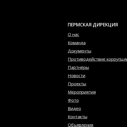
ПЕРМСКАЯ ДИРЕКЦИЯ
О нас
Команда
Документы
Противодействие коррупци
Партнёры
Новости
Проекты
Мероприятия
Фото
Видео
Контакты
Объявления