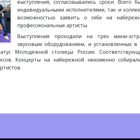
выступления, согласовывались сроки. Всего б
индивидуальными исполнителями, так и коллек
возможностью заявить о себе на набереж
профессиональные артисты.
Выступления проходили на трёх мини-эстр
звуковым оборудованием, и установленных в 
атус Молодёжной столицы России. Соответствующ
ксов. Концерты на набережной неизменно собирал
ртистов.