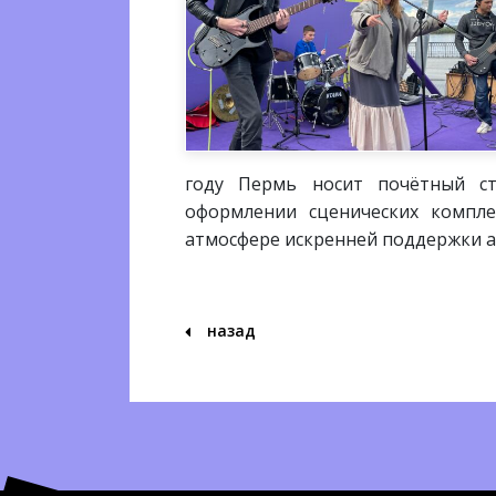
году Пермь носит почётный ст
оформлении сценических компле
атмосфере искренней поддержки а
назад