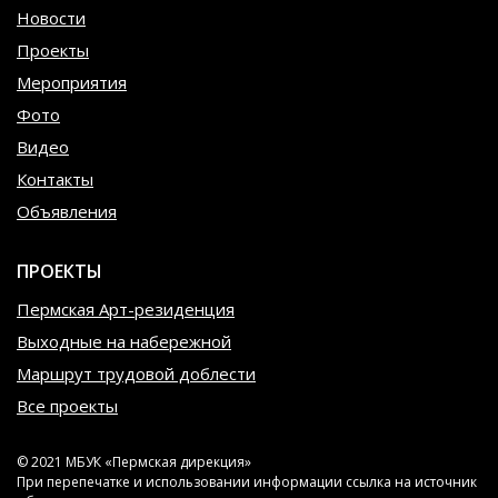
Новости
Проекты
Мероприятия
Фото
Видео
Контакты
Объявления
ПРОЕКТЫ
Пермская Арт-резиденция
Выходные на набережной
Маршрут трудовой доблести
Все проекты
© 2021 МБУК «Пермская дирекция»
При перепечатке и использовании информации ссылка на источник