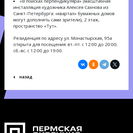
«В поисках перпендикуляра» (масштабная
инсталляция художника Алексея Сахнова из
Санкт-Петербурга: «квартал» бумажных домов
могут дополнять сами зрители), 2 этаж,
пространство «Тут».
Резиденция по адресу ул. Монастырская, 95а
открыта для посещения: вт.-пт. с 12:00 до 20:00;
сб.-вс. с 12:00 до 19:00.
назад