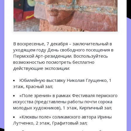
В воскресенье, 7 декабря – заключительный в
уходящем году День свободного посещения в
Пермской Арт-резиденции. Воспользуйтесь
возможностью посмотреть бесплатно
действующие экспозиции:
Юбилейную выставку Николая Глущенко, 1
этаж, Красный зал;
«Поле зрения» в рамках Фестиваля пермского
искусства (представлены работы почти сорока
молодых художников), 1 этаж, Кирпичный зал;
«Клюквы поле» соликамского автора Ирины
Лутченко, 2 этаж, Графитовый зал;