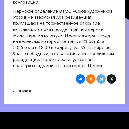
композиции.
Пермское отделение ВТОО «Союз художников
России» и Пермская Арт-резиденция
приглашают на торжественное открытие
выставки, которая пройдёт при поддержке
Министерства культуры Пермского края. Вход
на вернисаж, который состоится 23 октября
2025 года в 18:00 по адресу: ул. Монастырская,
95а – свободный, в остальные дни – по билетам
резиденции. Проект реализуется при
поддержке администрации города Перми.
назад