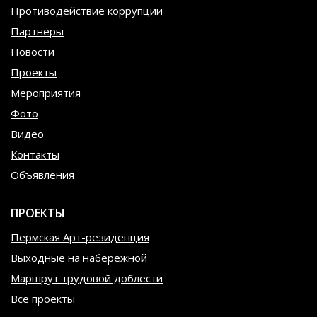
Противодействие коррупции
Партнёры
Новости
Проекты
Мероприятия
Фото
Видео
Контакты
Объявления
ПРОЕКТЫ
Пермская Арт-резиденция
Выходные на набережной
Маршрут трудовой доблести
Все проекты