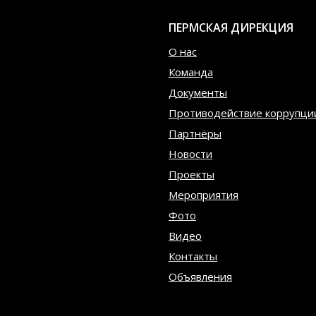
ПЕРМСКАЯ ДИРЕКЦИЯ
О нас
Команда
Документы
Противодействие коррупци
Партнёры
Новости
Проекты
Мероприятия
Фото
Видео
Контакты
Объявления