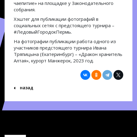
чаепитие» на площадке у Законодательного
собрания.
Хэштег для публикации фотографий в
социальных сетях с предстоящего турнира –
#ЛедовыйГородокПермь.
На фотографии публикации работа одного из
участников предстоящего турнира Ивана
Тряпицына (Екатеринбург) – «Дракон хранитель
Алтая», курорт Манжерок, 2023 год.
назад