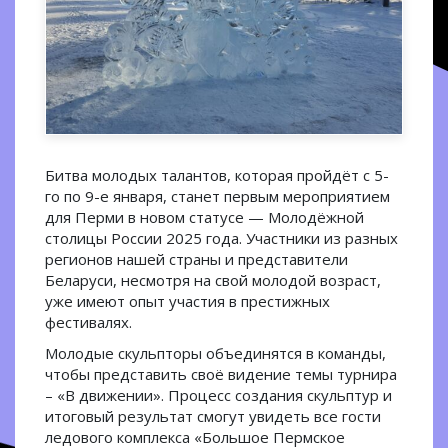
Битва молодых талантов, которая пройдёт с 5-
го по 9-е января, станет первым мероприятием
для Перми в новом статусе — Молодёжной
столицы России 2025 года. Участники из разных
регионов нашей страны и представители
Беларуси, несмотря на свой молодой возраст,
уже имеют опыт участия в престижных
фестивалях.
Молодые скульпторы объединятся в команды,
чтобы представить своё видение темы турнира
– «В движении». Процесс создания скульптур и
итоговый результат смогут увидеть все гости
ледового комплекса «Большое Пермское