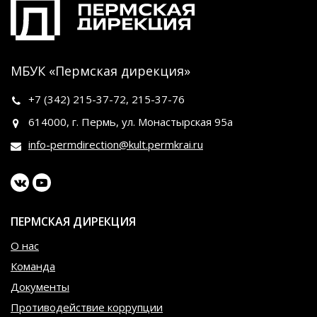
МБУК «Пермская дирекция»
+7 (342)
215-37-72
,
215-37-76
614000, г. Пермь, ул. Монастырская 95а
info-permdirection@kult.permkrai.ru
ПЕРМСКАЯ ДИРЕКЦИЯ
О нас
Команда
Документы
Противодействие коррупции