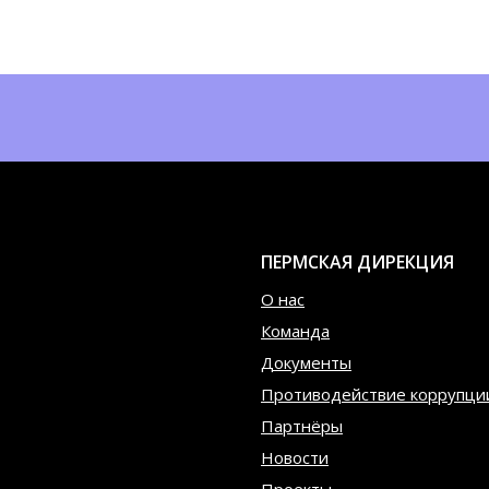
ПЕРМСКАЯ ДИРЕКЦИЯ
О нас
Команда
Документы
Противодействие коррупци
Партнёры
Новости