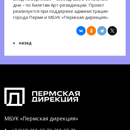
дни – по билетам Арт-резиденции. Проект
реализуется при поддержке администрации
города Перми и МБУК «Пермская дирекция».
назад
МБУК «Пермская дирекция»