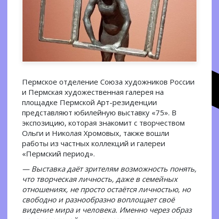
Пермское отделение Союза художников России
и Пермская художественная галерея на
площадке Пермской Арт-резиденции
представляют юбилейную выставку «75». В
экспозицию, которая знакомит с творчеством
Ольги и Николая Хромовых, также вошли
работы из частных коллекций и галереи
«Пермский период».
— Выставка даёт зрителям возможность понять,
что творческая личность, даже в семейных
отношениях, не просто остаётся личностью, но
свободно и разнообразно воплощает своё
видение мира и человека. Именно через образ