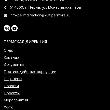
614000, г. Пермь, ул. Монастырская 95а
info-permdirection@kult.permkrai.ru
ПЕРМСКАЯ ДИРЕКЦИЯ
О нас
Команда
Документы
Противодействие коррупции
Партнёры
Новости
Проекты
Мероприятия
Фото