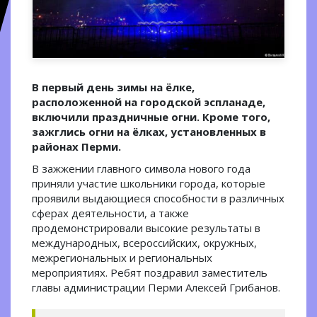
В первый день зимы на ёлке,
расположенной на городской эспланаде,
включили праздничные огни. Кроме того,
зажглись огни на ёлках, установленных в
районах Перми.
В зажжении главного символа нового года
приняли участие школьники города, которые
проявили выдающиеся способности в различных
сферах деятельности, а также
продемонстрировали высокие результаты в
международных, всероссийских, окружных,
межрегиональных и региональных
мероприятиях. Ребят поздравил заместитель
главы администрации Перми Алексей Грибанов.