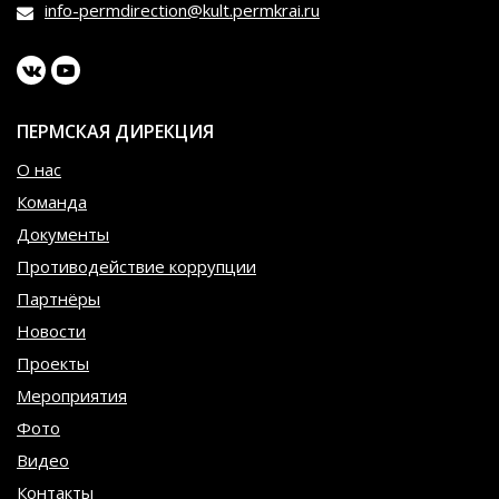
info-permdirection@kult.permkrai.ru
ПЕРМСКАЯ ДИРЕКЦИЯ
О нас
Команда
Документы
Противодействие коррупции
Партнёры
Новости
Проекты
Мероприятия
Фото
Видео
Контакты