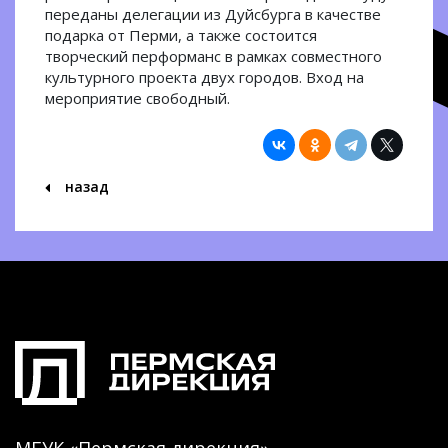
переданы делегации из Дуйсбурга в качестве
подарка от Перми, а также состоится
творческий перформанс в рамках совместного
культурного проекта двух городов. Вход на
мероприятие свободный.
назад
МБУК «Пермская дирекция»