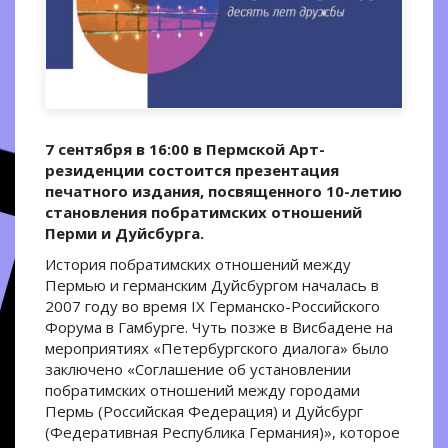
7 сентября в 16:00 в Пермской Арт-
резиденции состоится презентация
печатного издания, посвященного 10-летию
становления побратимских отношений
Перми и Дуйсбурга.
История побратимских отношений между
Пермью и германским Дуйсбургом началась в
2007 году во время IX Германско-Российского
Форума в Гамбурге. Чуть позже в Висбадене на
мероприятиях «Петербургского диалога» было
заключено «Соглашение об установлении
побратимских отношений между городами
Пермь (Российская Федерация) и Дуйсбург
(Федеративная Республика Германия)», которое