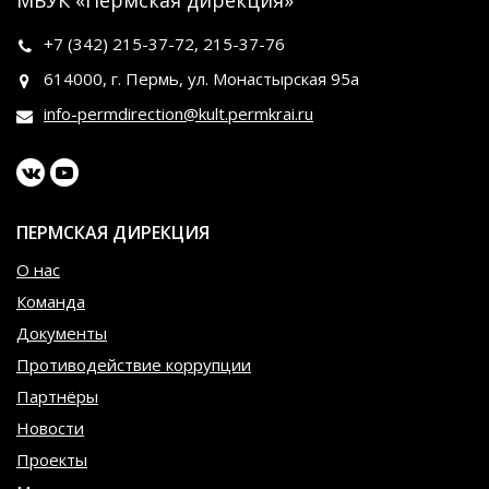
+7 (342)
215-37-72
,
215-37-76
614000, г. Пермь, ул. Монастырская 95а
info-permdirection@kult.permkrai.ru
ПЕРМСКАЯ ДИРЕКЦИЯ
О нас
Команда
Документы
Противодействие коррупции
Партнёры
Новости
Проекты