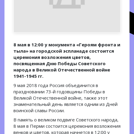
8 мая в 12:00 у монумента «Героям фронта и
тыла» на городской эспланаде состоится
церемония возложения цветов,
посвященная Дню Победы Советского
народа в Великой Отечественной войне
1941-1945 гг.
9 мая 2018 года Россия объединится в
праздновании 73-й годовщины Победы в
Великой Отечественной войне, также этот
знаменательный день является одним из Дней
воинской славы России.
В память о великом подвиге Советского народа,
8 мая в Перми состоится церемония возложения
венков и цветов, которая начнется в 12:00 у