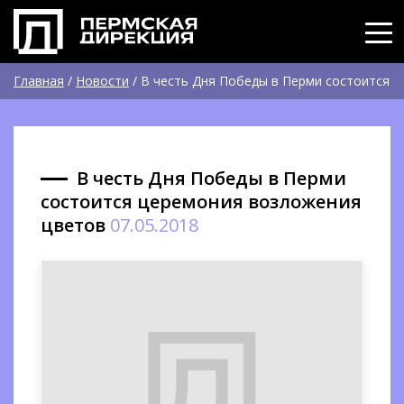
Главная
/
Новости
/
В честь Дня Победы в Перми состоится
церемония возложения цветов
В честь Дня Победы в Перми
состоится церемония возложения
цветов
07.05.2018