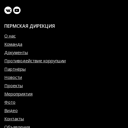
ПЕРМСКАЯ ДИРЕКЦИЯ
О нас
Команда
Документы
Противодействие коррупции
Партнёры
Новости
Проекты
Мероприятия
Фото
Видео
Контакты
Объявления