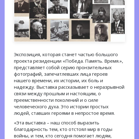
Экспозиция, которая станет частью большого
проекта резиденции «Победа. Память. Время.»,
представляет собой серию пронзительных
фотографий, запечатлевших лица героев
нашего времени, их истории, их боль и
надежду. Выставка рассказывает о неразрывной
связи между прошлым и настоящим, о
преемственности поколений и о силе
человеческого духа. Это истории простых
людей, ставших героями в непростое время.
«Эта выставка – наш способ выразить
благодарность тем, кто отстоял мир в годы
войны, и тем, кто сегодня помогает людям,