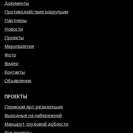
Документы
Противодействие коррупции
Партнёры
Новости
Проекты
Мероприятия
Фото
Видео
Контакты
Объявления
ПРОЕКТЫ
Пермская Арт-резиденция
Выходные на набережной
Маршрут трудовой доблести
Все проекты