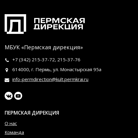
МБУК «Пермская дирекция»
+7 (342)
215-37-72
,
215-37-76
614000, г. Пермь, ул. Монастырская 95а
info-permdirection@kult.permkrai.ru
ПЕРМСКАЯ ДИРЕКЦИЯ
О нас
Команда