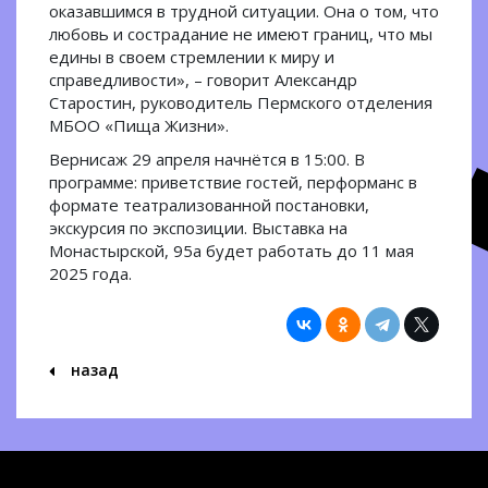
оказавшимся в трудной ситуации. Она о том, что
любовь и сострадание не имеют границ, что мы
едины в своем стремлении к миру и
справедливости», – говорит Александр
Старостин, руководитель Пермского отделения
МБОО «Пища Жизни».
Вернисаж 29 апреля начнётся в 15:00. В
программе: приветствие гостей, перформанс в
формате театрализованной постановки,
экскурсия по экспозиции. Выставка на
Монастырской, 95а будет работать до 11 мая
2025 года.
назад