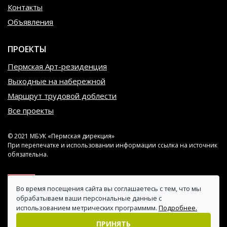
Контакты
Объявления
ПРОЕКТЫ
Пермская Арт-резиденция
Выходные на набережной
Маршрут трудовой доблести
Все проекты
© 2021 МБУК «Пермская дирекция»
При перепечатке и использовании информации ссылка на источник
обязательна.
Во время посещения сайта вы соглашаетесь с тем, что мы
обрабатываем ваши персональные данные с
использованием метрических программмм.
Подробнее.
ПРИНЯТЬ