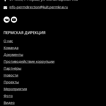
info-permdirection@kult.permkrai.ru
ПЕРМСКАЯ ДИРЕКЦИЯ
О нас
Команда
Документы
Противодействие коррупции
Партнёры
Новости
Проекты
Мероприятия
Фото
Видео