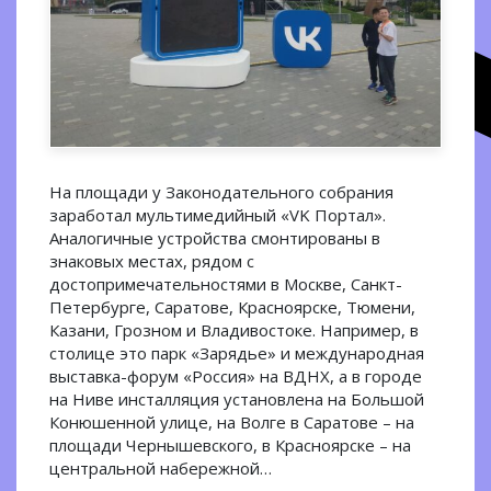
На площади у Законодательного собрания
заработал мультимедийный «VK Портал».
Аналогичные устройства смонтированы в
знаковых местах, рядом с
достопримечательностями в Москве, Санкт-
Петербурге, Саратове, Красноярске, Тюмени,
Казани, Грозном и Владивостоке. Например, в
столице это парк «Зарядье» и международная
выставка-форум «Россия» на ВДНХ, а в городе
на Ниве инсталляция установлена на Большой
Конюшенной улице, на Волге в Саратове – на
площади Чернышевского, в Красноярске – на
центральной набережной…