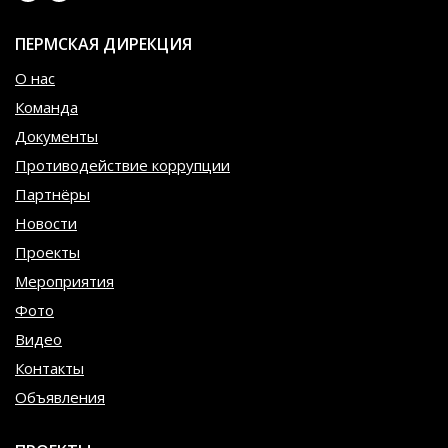
ПЕРМСКАЯ ДИРЕКЦИЯ
О нас
Команда
Документы
Противодействие коррупции
Партнёры
Новости
Проекты
Мероприятия
Фото
Видео
Контакты
Объявления