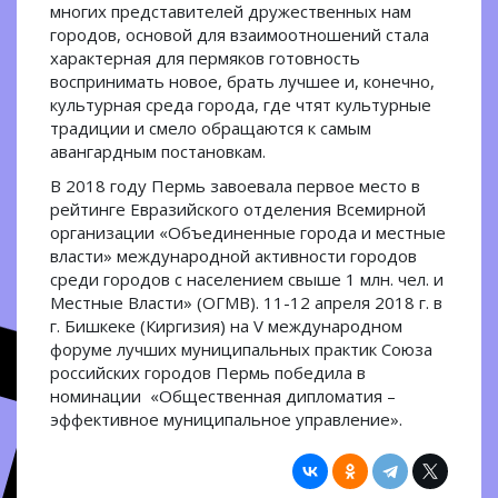
многих представителей дружественных нам
городов, основой для взаимоотношений стала
характерная для пермяков готовность
воспринимать новое, брать лучшее и, конечно,
культурная среда города, где чтят культурные
традиции и смело обращаются к самым
авангардным постановкам.
В 2018 году Пермь завоевала первое место в
рейтинге Евразийского отделения Всемирной
организации «Объединенные города и местные
власти» международной активности городов
среди городов с населением свыше 1 млн. чел. и
Местные Власти» (ОГМВ). 11-12 апреля 2018 г. в
г. Бишкеке (Киргизия) на V международном
форуме лучших муниципальных практик Союза
российских городов Пермь победила в
номинации «Общественная дипломатия –
эффективное муниципальное управление».