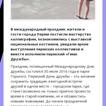
В международный праздник жители и
гости города Перми постигли мастерство
каллиграфии, познакомились с выставкой
национальных костюмов, увидели яркие
выступления пермских коллективов и
вместе исполнили пермский «Гимн
Дружбы».
Праздник, посвященный Международному Дню
дружбы, состоялся 30 июля 2016 года в парке
Горького. Пермский День дружбы – это желание
сохранить традицию ежегодной встречи
друзей в одном месте – городском парке, где
станет возможно не только приятно провести
время в старой компании, но и обзавестись
новыми знакомыми. До начала праздничной