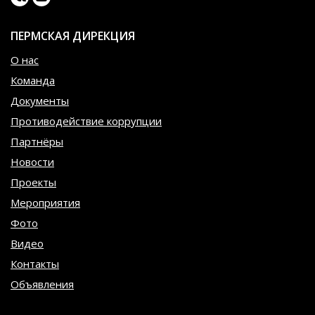
ПЕРМСКАЯ ДИРЕКЦИЯ
О нас
Команда
Документы
Противодействие коррупции
Партнёры
Новости
Проекты
Мероприятия
Фото
Видео
Контакты
Объявления