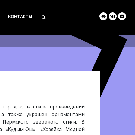
КОНТАКТЫ
 городок, в стиле произведений
, а также украшен орнаментами
Пермского звериного стиля. В
ура «Кудым-Ош», «Хозяйка Медной