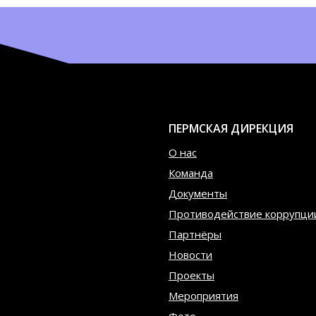
ПЕРМСКАЯ ДИРЕКЦИЯ
О нас
Команда
Документы
Противодействие коррупци
Партнёры
Новости
Проекты
Мероприятия