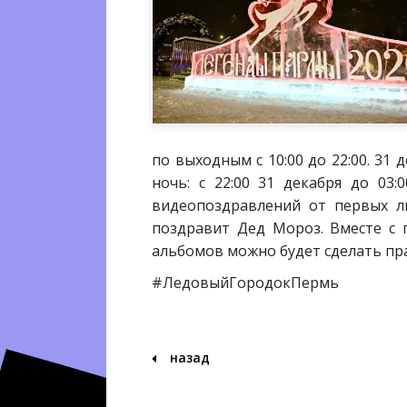
по выходным с 10:00 до 22:00. 31
ночь: с 22:00 31 декабря до 03
видеопоздравлений от первых ли
поздравит Дед Мороз. Вместе с 
альбомов можно будет сделать пр
#ЛедовыйГородокПермь
назад