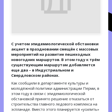
C учетом эпидемиологической обстановки
акцент в праздновании смещён с массовых
мероприятий на развитие пешеходных
новогодних маршрутов. В этом году к трём
существующим маршрутам добавляется
еще два – в Индустриальном и
Свердловском районах.
Как сообщили в департаменте культуры и
молодёжной политики администрации Перми, в
этом году в связи с эпидемиологической
обстановкой принято решение отказаться от
строительства главного ледового комплекса на
эспланаде. Вместо этого планируется «усилить»