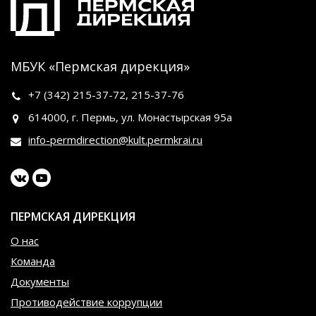
МБУК «Пермская дирекция»
+7 (342)
215-37-72
,
215-37-76
614000, г. Пермь, ул. Монастырская 95а
info-permdirection@kult.permkrai.ru
ПЕРМСКАЯ ДИРЕКЦИЯ
О нас
Команда
Документы
Противодействие коррупции