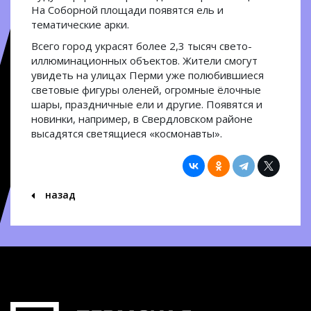
На Соборной площади появятся ель и
тематические арки.
Всего город украсят более 2,3 тысяч свето-
иллюминационных объектов. Жители смогут
увидеть на улицах Перми уже полюбившиеся
световые фигуры оленей, огромные ёлочные
шары, праздничные ели и другие. Появятся и
новинки, например, в Свердловском районе
высадятся светящиеся «космонавты».
назад