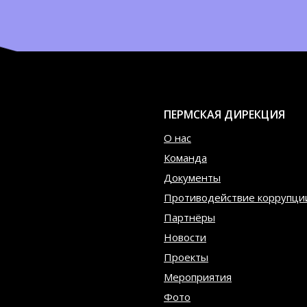
ПЕРМСКАЯ ДИРЕКЦИЯ
О нас
Команда
Документы
Противодействие коррупци
Партнёры
Новости
Проекты
Мероприятия
Фото