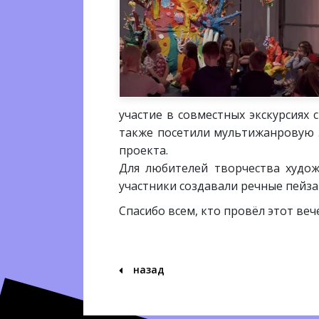
участие в совместных экскурсиях
также посетили мультижанровую 
проекта.
Для любителей творчества худож
участники создавали речные пейза
Спасибо всем, кто провёл этот веч
назад