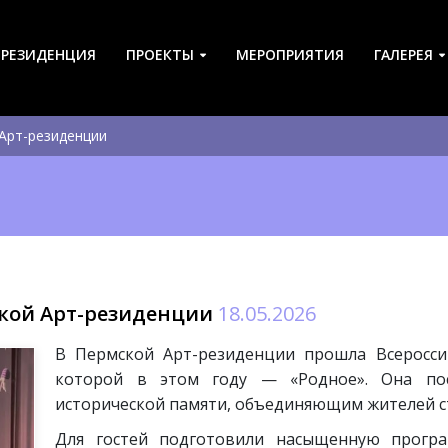
-РЕЗИДЕНЦИЯ
ПРОЕКТЫ
МЕРОПРИЯТИЯ
ГАЛЕРЕЯ
 Арт-резиденции
ской Арт-резиденции
18.05.2026
В Пермской Арт-резиденции прошла Всеросси
которой в этом году — «Родное». Она пос
исторической памяти, объединяющим жителей с
Для гостей подготовили насыщенную програ