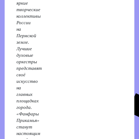
яркие
творческие
коллективы
России
на
Пермской
земле.
Лучшие
духовые
оркестры
представят
своё
искусство
на
главных
площадках
города.
«Фанфары
Прикамья»
станут
настоящим