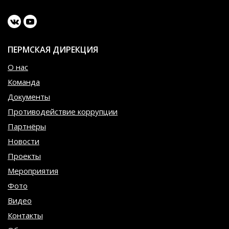
ПЕРМСКАЯ ДИРЕКЦИЯ
О нас
Команда
Документы
Противодействие коррупции
Партнёры
Новости
Проекты
Мероприятия
Фото
Видео
Контакты