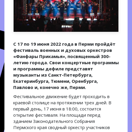
С 17 по 19 июня 2022 года в Перми пройдёт
фестиваль военных и духовых оркестров
«Фанфары Прикамья», посвященный 300-
летию города. Свои концертные программы
и программы дефиле представят
музыканты из Санкт-Петербурга,
Екатеринбурга, Тюмени, Оренбурга,
Павлово и, конечно же, Перми.
Фестивальное движение будет проходить в
краевой столице на протяжении трех дней. В
первый день, 17 июня в 18:00, состоится
открытие фестиваля. На площади перед
зданием Законодательного Собрания
Пермского края сводный оркестр участников