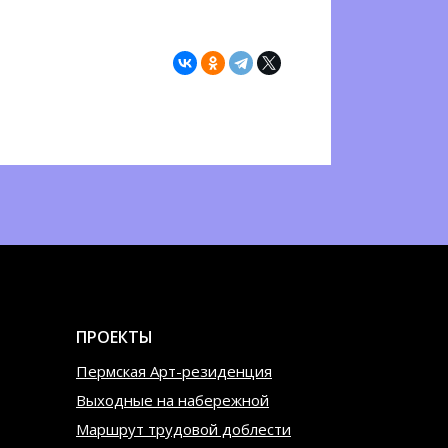
ПРОЕКТЫ
Пермская Арт-резиденция
Выходные на набережной
Маршрут трудовой доблести