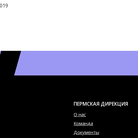
019
ПЕРМСКАЯ ДИРЕКЦИЯ
О нас
Команда
Документы