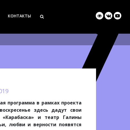
КОНТАКТЫ
019
ная программа в рамках проекта
воскресенье здесь дадут свои
 «Карабаска» и театр Галины
мьи, любви и верности появятся