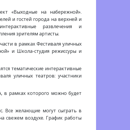
ект «Выходные на набережной».
елей и гостей города на верхней и
интерактивные развлечения и
пления зрителям артисты.
 части в рамках Фестиваля уличных
ной» и Школа-студия режиссуры и
явятся тематические интерактивные
валя уличных театров: участники
, в рамках которого можно будет
с. Все желающие могут сыграть в
на свежем воздухе. График работы