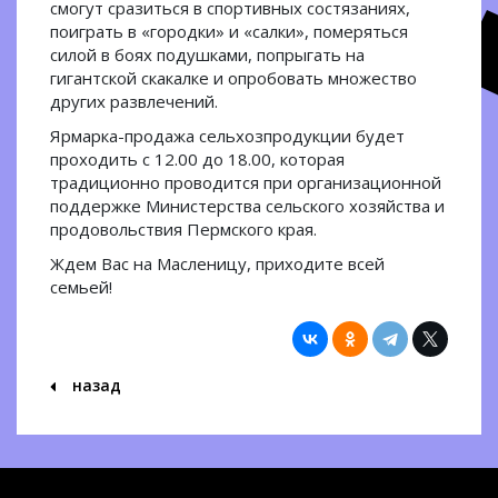
смогут сразиться в спортивных состязаниях,
поиграть в «городки» и «салки», померяться
силой в боях подушками, попрыгать на
гигантской скакалке и опробовать множество
других развлечений.
Ярмарка-продажа сельхозпродукции будет
проходить с 12.00 до 18.00, которая
традиционно проводится при организационной
поддержке Министерства сельского хозяйства и
продовольствия Пермского края.
Ждем Вас на Масленицу, приходите всей
семьей!
назад