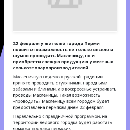
22 февраля у жителей города Перми
появится возможность не только весело и
шумно проводить Масленицу, но и
приобрести свежую продукцию у местных
сельхозтоваропроизводителей.
Масленичную неделю в русской традиции
принято проводить с гуляниями, народными
забавами и блинами, а в воскресенье устраивать
проводы Масленицы. Такая возможность
«проводить» Масленицу всем городом будет
предоставлена пермякам днем 22 февраля.
Параллельно с праздничной программой, на
территории ледового городка будет работать
ярмарка-продажа пермских