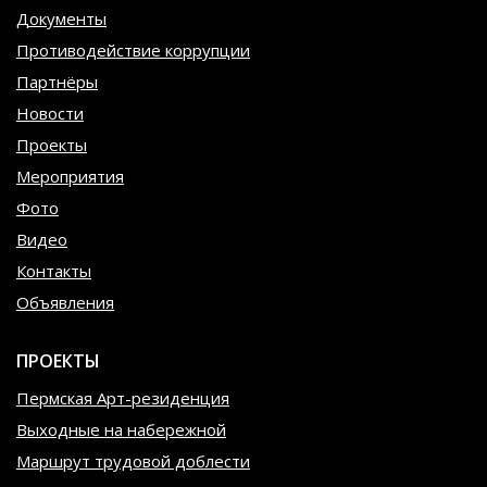
Документы
Противодействие коррупции
Партнёры
Новости
Проекты
Мероприятия
Фото
Видео
Контакты
Объявления
ПРОЕКТЫ
Пермская Арт-резиденция
Выходные на набережной
Маршрут трудовой доблести