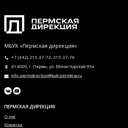
МБУК «Пермская дирекция»
+7 (342)
215-37-72
,
215-37-76
614000, г. Пермь, ул. Монастырская 95а
info-permdirection@kult.permkrai.ru
ПЕРМСКАЯ ДИРЕКЦИЯ
О нас
Команда