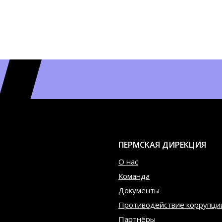
ПЕРМСКАЯ ДИРЕКЦИЯ
О нас
Команда
Документы
Противодействие коррупци
Партнёры