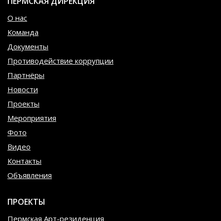
ПЕРМСКАЯ ДИРЕКЦИЯ
О нас
Команда
Документы
Противодействие коррупции
Партнёры
Новости
Проекты
Мероприятия
Фото
Видео
Контакты
Объявления
ПРОЕКТЫ
Пермская Арт-резиденция