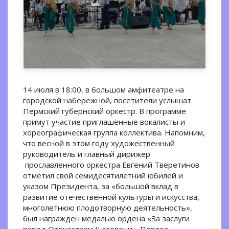
14 июля в 18:00, в большом амфитеатре на
городской набережной, посетители услышат
Пермский губернский оркестр. В программе
примут участие приглашённые вокалисты и
хореографическая группа коллектива. Напомним,
что весной в этом году художественный
руководитель и главный дирижер
прославленного оркестра Евгений Тверетинов
отметил свой семидесятилетний юбилей и
указом Президента, за «большой вклад в
развитие отечественной культуры и искусства,
многолетнюю плодотворную деятельность»,
был награжден медалью ордена «За заслуги