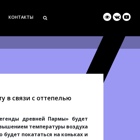
КОНТАКТЫ
 в связи с оттепелью
Легенды древней Пармы» будет
повышением температуры воздуха
о будет покататься на коньках и