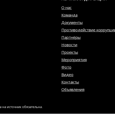
О нас
Команда
Документы
Противодействие коррупци
Партнёры
Новости
Проекты
Мероприятия
Фото
Видео
Контакты
Объявления
 на источник обязательна.