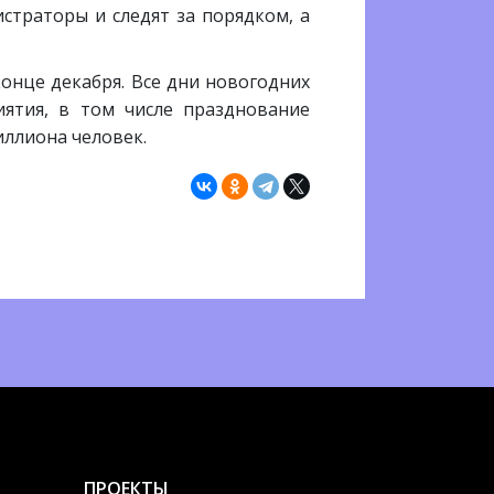
страторы и следят за порядком, а
онце декабря. Все дни новогодних
иятия, в том числе празднование
иллиона человек.
ПРОЕКТЫ