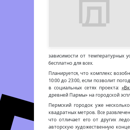
зависимости от температурных у
бесплатно для всех.
Планируется, что комплекс возобн
10:00 до 23:00, если позволит по
в социальных сетях проекта:
«Вк
древней Пармы» на городской эспл
Пермский городок уже несколько
квадратных метров. Все развлечен
что отличает его от других лед
авторскую художественную конце