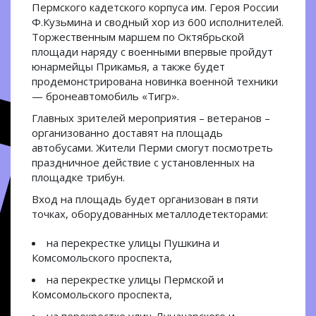
Пермского кадетского корпуса им. Героя России
Ф.Кузьмина и сводный хор из 600 исполнителей.
Торжественным маршем по Октябрьской
площади наряду с военными впервые пройдут
юнармейцы Прикамья, а также будет
продемонстрирована новинка военной техники
— бронеавтомобиль «Тигр».
Главных зрителей мероприятия – ветеранов –
организованно доставят на площадь
автобусами. Жители Перми смогут посмотреть
праздничное действие с установленных на
площадке трибун.
Вход на площадь будет организован в пяти
точках, оборудованных металлодетекторами:
на перекрестке улицы Пушкина и
Комсомольского проспекта,
на перекрестке улицы Пермской и
Комсомольского проспекта,