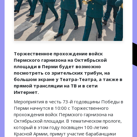
Торжественное прохождение войск
Пермского гарнизона на Октябрьской
площади в Перми будет возможно
посмотреть со зрительских трибун, на
большом экране у Театра-Театра, а также в
прямой трансляции на ТВ и в сети
Интернет.
Мероприятия в честь 73-й годовщины Победы в
Перми начнутся в 10:00 с Торжественного
прохождения войск Пермского гарнизона на
Октябрьской площади. В тематическом прологе,
который в этом году посвящен 100-летию
Красной Армии, примут участие барабанщики