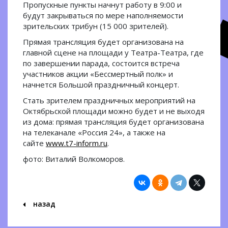
Пропускные пункты начнут работу в 9:00 и
будут закрываться по мере наполняемости
зрительских трибун (15 000 зрителей).
Прямая трансляция будет организована на
главной сцене на площади у Театра-Театра, где
по завершении парада, состоится встреча
участников акции «Бессмертный полк» и
начнется Большой праздничный концерт.
Стать зрителем праздничных мероприятий на
Октябрьской площади можно будет и не выходя
из дома: прямая трансляция будет организована
на телеканале «Россия 24», а также на
сайте
www.t7-inform.ru
.
фото: Виталий Волкоморов.
назад