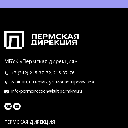
МБУК «Пермская дирекция»
+7 (342)
215-37-72
,
215-37-76
614000, г. Пермь, ул. Монастырская 95а
info-permdirection@kult.permkrai.ru
ПЕРМСКАЯ ДИРЕКЦИЯ