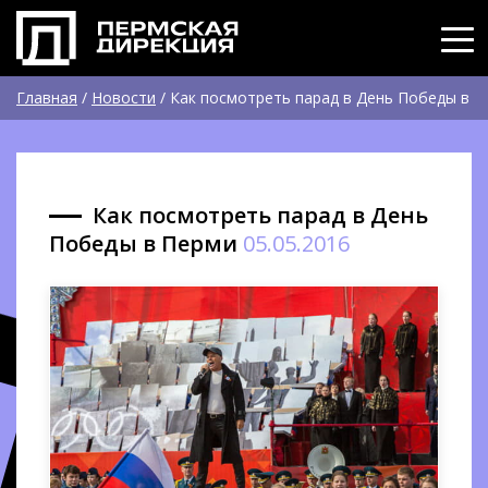
Главная
/
Новости
/
Как посмотреть парад в День Победы в
Перми
Как посмотреть парад в День
Победы в Перми
05.05.2016