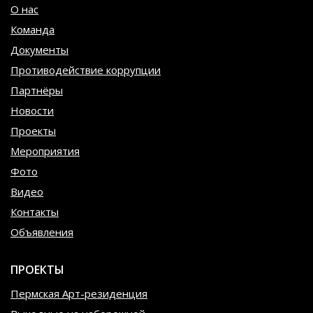
О нас
Команда
Документы
Противодействие коррупции
Партнёры
Новости
Проекты
Мероприятия
Фото
Видео
Контакты
Объявления
ПРОЕКТЫ
Пермская Арт-резиденция