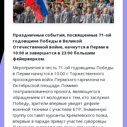
Праздничные события, посвященные 71-ой
годовщине Победы в Великой
Отечественной войне, начнутся в Перми в
10:00 и завершатся в 23:00 большим
фейерверком.
Мероприятия в честь 71-ой годовщины Победы
в Перми начнутся в 10:00 с Торжественного
прохождения войск Пермского гарнизона на
Октябрьской площади. Помимо
театрализованного пролога, являющегося
обращением от молодежи к тем, кто заслужил
Победу, зрители впервые увидят дефиле
военной техники с участием БТР. Знаменную
группу составят курсанты Кремлевского полка,
впервые в параде примут участие суворовцы