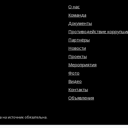
О нас
Команда
Документы
Противодействие коррупци
Партнёры
Новости
Проекты
Мероприятия
Фото
Видео
Контакты
Объявления
 на источник обязательна.