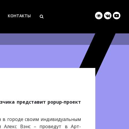
КОНТАКТЫ
зчика представит popup-проект
н в городе своим индивидуальным
 Алекс Вэнс – проведут в Арт-