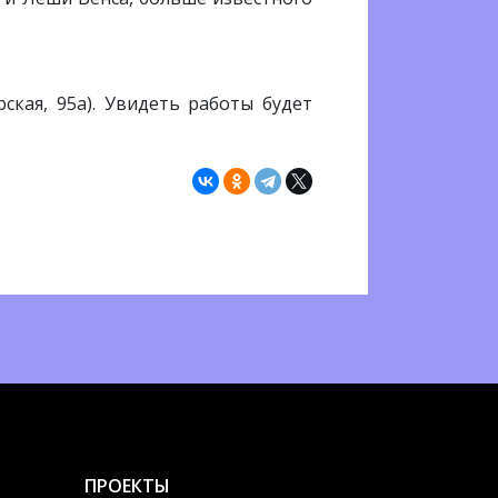
ская, 95а). Увидеть работы будет
ПРОЕКТЫ