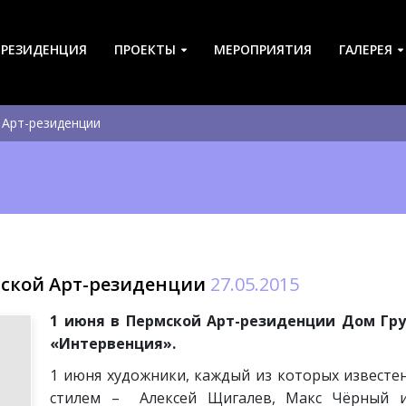
-РЕЗИДЕНЦИЯ
ПРОЕКТЫ
МЕРОПРИЯТИЯ
ГАЛЕРЕЯ
 Арт-резиденции
мской Арт-резиденции
27.05.2015
1 июня в Пермской Арт-резиденции Дом Гру
«Интервенция».
1 июня художники, каждый из которых известе
стилем – Алексей Щигалев, Макс Чёрный и