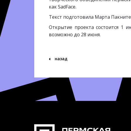
как SadFace.
Текст подготовила Марта Пакните
Открытие проекта состоится 1 ию
возможно до 28 июня.
назад