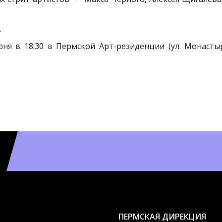
.
ня в 18:30 в Пермской Арт-резиденции (ул. Монастыр
ПЕРМСКАЯ ДИРЕКЦИЯ