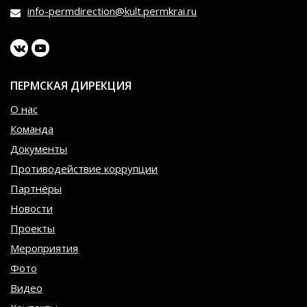
info-permdirection@kult.permkrai.ru
ПЕРМСКАЯ ДИРЕКЦИЯ
О нас
Команда
Документы
Противодействие коррупции
Партнёры
Новости
Проекты
Мероприятия
Фото
Видео