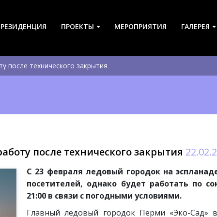
-РЕЗИДЕНЦИЯ
ПРОЕКТЫ
МЕРОПРИЯТИЯ
ГАЛЕРЕЯ
ту после технического закрытия
работу после технического закрытия
22.02.
С 23 февраля ледовый городок на эспланад
посетителей, однако будет работать по со
21:00 в связи с погодными условиями.
Главный ледовый городок Перми «Эко-Сад» в