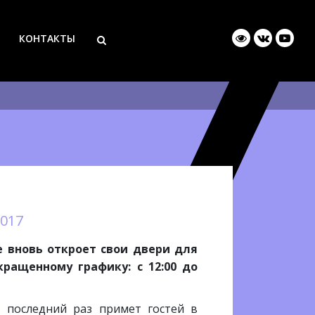
КОНТАКТЫ
2017
е вновь откроет свои двери для
кращенному графику: с 12:00 до
 последний раз примет гостей в