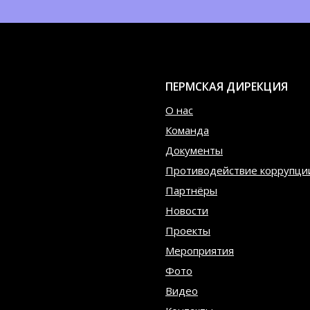
ПЕРМСКАЯ ДИРЕКЦИЯ
О нас
Команда
Документы
Противодействие коррупци
Партнёры
Новости
Проекты
Мероприятия
Фото
Видео