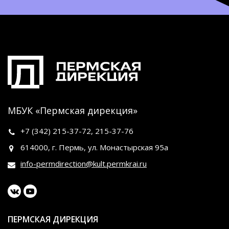
МБУК «Пермская дирекция»
+7 (342)
215-37-72
,
215-37-76
614000, г. Пермь, ул. Монастырская 95а
info-permdirection@kult.permkrai.ru
ПЕРМСКАЯ ДИРЕКЦИЯ