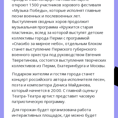
откроют 1500 участников хорового фестиваля
«Музыка Победы», которые исполнят главные
песни военных и послевоенных лет.
Выступления сводных хоров продолжит
музыкальная программа «Кружится старая
пластинка», вслед за которой выступят детские
коллективы города Перми с программой
«Спасибо за мирное небо», отдельным блоком
станет выступление Пермского губернского
военного оркестра под руководством Евгения
Тверетинова, состоятся выступления творческих
коллективов из Перми, Екатеринбурга и Москвы.
Подарком жителям и гостям города станет
концерт российского автора-исполнителя песен,
поэта и композитора Дениса Майданова,
который начнется в 20:00. С главной сцены у
Театра-Театра артист представит часовую
патриотическую программу.
Для горожан будет организована работа
интерактивных площадок, где можно будет