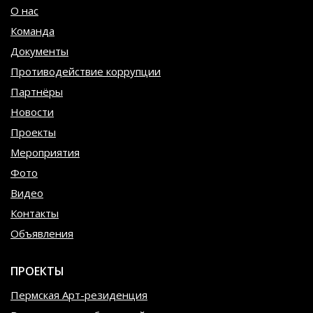
О нас
Команда
Документы
Противодействие коррупции
Партнёры
Новости
Проекты
Мероприятия
Фото
Видео
Контакты
Объявления
ПРОЕКТЫ
Пермская Арт-резиденция