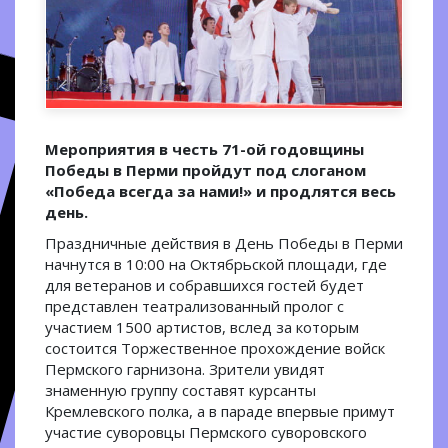
Мероприятия в честь 71-ой годовщины
Победы в Перми пройдут под слоганом
«Победа всегда за нами!» и продлятся весь
день.
Праздничные действия в День Победы в Перми
начнутся в 10:00 на Октябрьской площади, где
для ветеранов и собравшихся гостей будет
представлен театрализованный пролог с
участием 1500 артистов, вслед за которым
состоится Торжественное прохождение войск
Пермского гарнизона. Зрители увидят
знаменную группу составят курсанты
Кремлевского полка, а в параде впервые примут
участие суворовцы Пермского суворовского