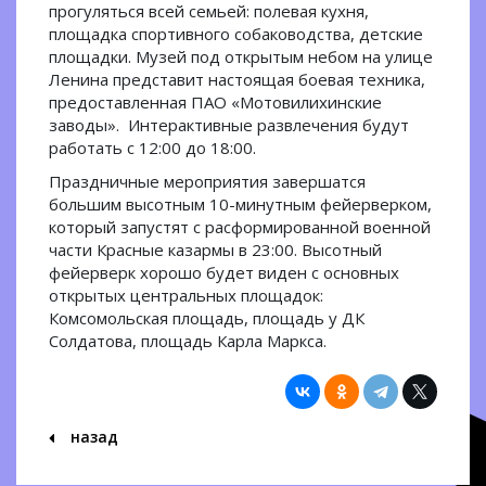
прогуляться всей семьей: полевая кухня,
площадка спортивного собаководства, детские
площадки. Музей под открытым небом на улице
Ленина представит настоящая боевая техника,
предоставленная ПАО «Мотовилихинские
заводы». Интерактивные развлечения будут
работать с 12:00 до 18:00.
Праздничные мероприятия завершатся
большим высотным 10-минутным фейерверком,
который запустят с расформированной военной
части Красные казармы в 23:00. Высотный
фейерверк хорошо будет виден с основных
открытых центральных площадок:
Комсомольская площадь, площадь у ДК
Солдатова, площадь Карла Маркса.
назад