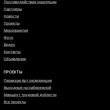
Противодействие коррупции
Партнёры
Новости
Проекты
Мероприятия
Фото
Видео
Контакты
Объявления
ПРОЕКТЫ
Пермская Арт-резиденция
Выходные на набережной
Маршрут трудовой доблести
Все проекты