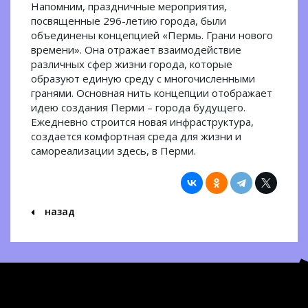
Напомним, праздничные мероприятия,
посвященные 296-летию города, были
объединены концепцией «Пермь. Грани нового
времени». Она отражает взаимодействие
различных сфер жизни города, которые
образуют единую среду с многочисленными
гранями. Основная нить концепции отображает
идею создания Перми – города будущего.
Ежедневно строится новая инфраструктура,
создается комфортная среда для жизни и
самореализации здесь, в Перми.
назад