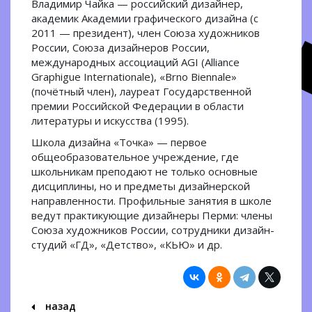
Владимир Чайка — российский дизайнер,
академик Академии графического дизайна (с
2011 — президент), член Союза художников
России, Союза дизайнеров России,
международных ассоциаций AGI (Alliance
Graphigue Internationale), «Brno Biennale»
(почётный член), лауреат Государственной
премии Российской Федерации в области
литературы и искусства (1995).
Школа дизайна «Точка» — первое
общеобразовательное учреждение, где
школьникам преподают не только основные
дисциплины, но и предметы дизайнерской
направленности. Профильные занятия в школе
ведут практикующие дизайнеры Перми: члены
Союза художников России, сотрудники дизайн-
студий «ГД», «Детство», «КЬЮ» и др.
назад