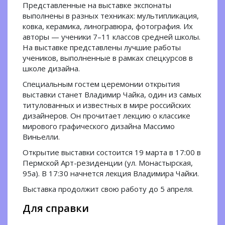
Представленные на выставке экспонаты
выполнены в разных техниках: мультипликация,
ковка, керамика, линогравюра, фотография. Их
авторы — ученики 7–11 классов средней школы.
На выставке представлены лучшие работы
учеников, выполненные в рамках спецкурсов в
школе дизайна.
Специальным гостем церемонии открытия
выставки станет Владимир Чайка, один из самых
титулованных и известных в мире российских
дизайнеров. Он прочитает лекцию о классике
мирового графического дизайна Массимо
Виньелли.
Открытие выставки состоится 19 марта в 17:00 в
Пермской Арт-резиденции (ул. Монастырская,
95а). В 17:30 начнется лекция Владимира Чайки.
Выставка продолжит свою работу до 5 апреля.
Для справки