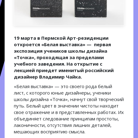
19 марта в Пермской Арт-резиденции
откроется «Белая выставка» — первая
экспозиция учеников школы дизайна
«Точка», проходящая за пределами
учебного заведения. На открытие с
лекцией приедет именитый российский
дизайнер Владимир Чайка.
«Белая выставка» — это своего рода белый
лист, с которого юные дизайнеры, ученики
школы дизайна «Точка», начнут свой творческий
путь. Белый цвет в значении чистоты находит
свое отражение и в представленных работах. Их
объединяет следование принципам простоты,
лаконичности, отсутствия лишних деталей,
мешающих восприятию смысла.