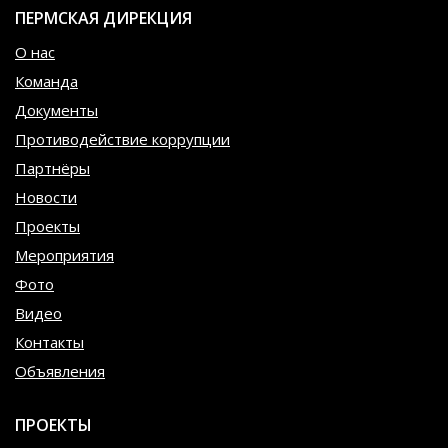
ПЕРМСКАЯ ДИРЕКЦИЯ
О нас
Команда
Документы
Противодействие коррупции
Партнёры
Новости
Проекты
Мероприятия
Фото
Видео
Контакты
Объявления
ПРОЕКТЫ