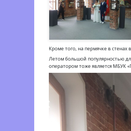
Кроме того, на пермячке в стенах 
Летом большой популярностью для
оператором тоже является МБУК «