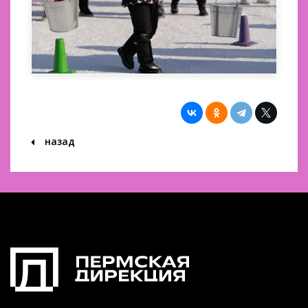
назад