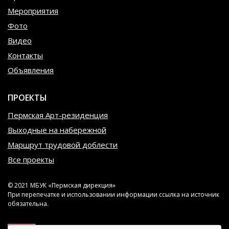
Мероприятия
Фото
Видео
Контакты
Объявления
ПРОЕКТЫ
Пермская Арт-резиденция
Выходные на набережной
Маршрут трудовой доблести
Все проекты
© 2021 МБУК «Пермская дирекция»
При перепечатке и использовании информации ссылка на источник
обязательна.